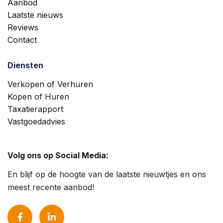
Aanbod
Laatste nieuws
Reviews
Contact
Diensten
Verkopen of Verhuren
Kopen of Huren
Taxatierapport
Vastgoedadvies
Volg ons op Social Media:
En blijf op de hoogte van de laatste nieuwtjes en ons
meest recente aanbod!