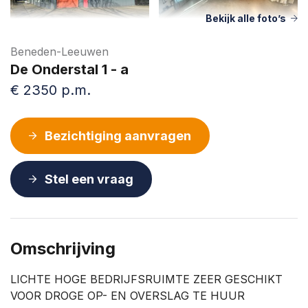
Bekijk alle foto’s
Beneden-Leeuwen
De Onderstal 1 - a
€ 2350 p.m.
Bezichtiging aanvragen
Stel een vraag
Omschrijving
LICHTE HOGE BEDRIJFSRUIMTE ZEER GESCHIKT
VOOR DROGE OP- EN OVERSLAG TE HUUR