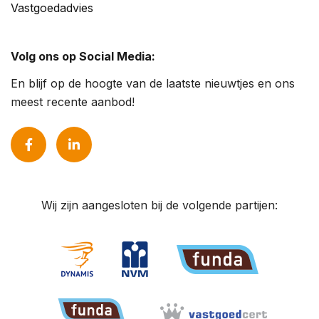
Vastgoedadvies
Volg ons op Social Media:
En blijf op de hoogte van de laatste nieuwtjes en ons
meest recente aanbod!
Wij zijn aangesloten bij de volgende partijen: