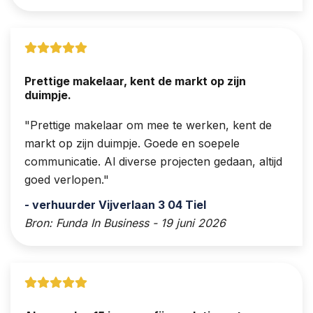
Prettige makelaar, kent de markt op zijn
duimpje.
Prettige makelaar om mee te werken, kent de
markt op zijn duimpje. Goede en soepele
communicatie. Al diverse projecten gedaan, altijd
goed verlopen.
- verhuurder Vijverlaan 3 04 Tiel
Bron: Funda In Business - 19 juni 2026