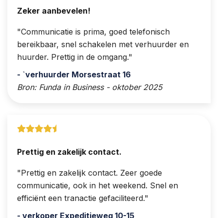
Zeker aanbevelen!
Communicatie is prima, goed telefonisch
bereikbaar, snel schakelen met verhuurder en
huurder. Prettig in de omgang.
- `verhuurder Morsestraat 16
Bron: Funda in Business - oktober 2025
Prettig en zakelijk contact.
Prettig en zakelijk contact. Zeer goede
communicatie, ook in het weekend. Snel en
efficiënt een tranactie gefaciliteerd.
- verkoper Expeditieweg 10-15