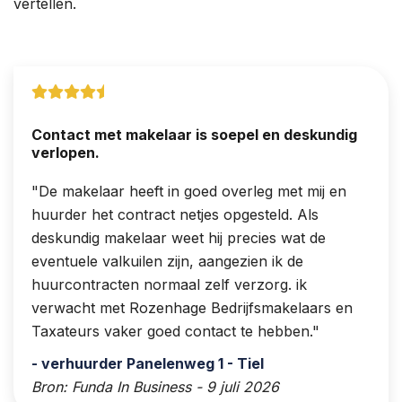
vertellen.
Contact met makelaar is soepel en deskundig
verlopen.
De makelaar heeft in goed overleg met mij en
huurder het contract netjes opgesteld. Als
deskundig makelaar weet hij precies wat de
eventuele valkuilen zijn, aangezien ik de
huurcontracten normaal zelf verzorg. ik
verwacht met Rozenhage Bedrijfsmakelaars en
Taxateurs vaker goed contact te hebben.
- verhuurder Panelenweg 1 - Tiel
Bron: Funda In Business - 9 juli 2026