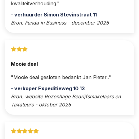
kwaliteitverhouding.
- verhuurder Simon Stevinstraat 11
Bron: Funda in Business - december 2025
Mooie deal
Mooie deal gesloten bedankt Jan Pieter..
- verkoper Expeditieweg 10 13
Bron: website Rozenhage Bedrijfsmakelaars en
Taxateurs - oktober 2025