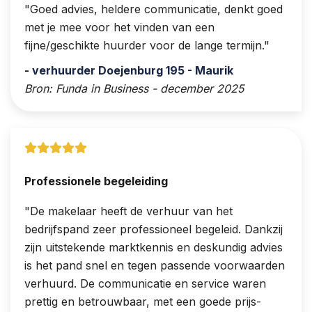
Goed advies, heldere communicatie, denkt goed
met je mee voor het vinden van een
fijne/geschikte huurder voor de lange termijn.
- verhuurder Doejenburg 195 - Maurik
Bron: Funda in Business - december 2025
Professionele begeleiding
De makelaar heeft de verhuur van het
bedrijfspand zeer professioneel begeleid. Dankzij
zijn uitstekende marktkennis en deskundig advies
is het pand snel en tegen passende voorwaarden
verhuurd. De communicatie en service waren
prettig en betrouwbaar, met een goede prijs-