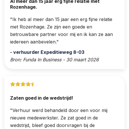
Al meer dan 15 jaar erg fijne relatie met
Rozenhage.
Ik heb al meer dan 15 jaar een erg fijne relatie
met Rozenhage. Ze zijn een goede en
betrouwbare partner voor mij en ik kan ze aan
iedereen aanbevelen.
- verhuurder Expeditieweg 8-03
Bron: Funda In Business - 30 maart 2026
Zaten goed in de wedstrijd!
Verhuur werd behandeld door een voor mij
nieuwe medewerkster. Ze zat goed in de
wedstrijd, bleef goed doorvragen bij de