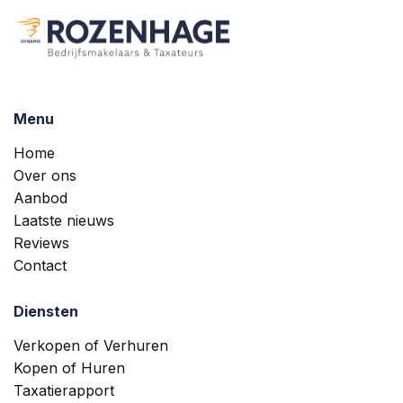
Menu
Home
Over ons
Aanbod
Laatste nieuws
Reviews
Contact
Diensten
Verkopen of Verhuren
Kopen of Huren
Taxatierapport