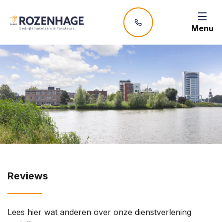
Menu
Reviews
Lees hier wat anderen over onze dienstverlening