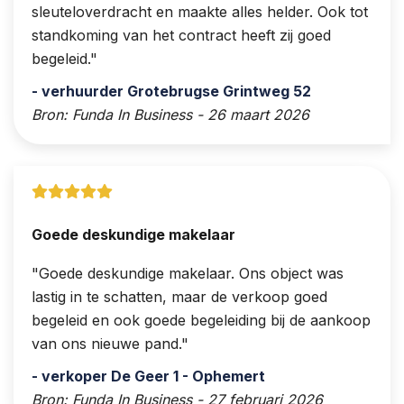
sleuteloverdracht en maakte alles helder. Ook tot
standkoming van het contract heeft zij goed
begeleid.
- verhuurder Grotebrugse Grintweg 52
Bron: Funda In Business - 26 maart 2026
Goede deskundige makelaar
Goede deskundige makelaar. Ons object was
lastig in te schatten, maar de verkoop goed
begeleid en ook goede begeleiding bij de aankoop
van ons nieuwe pand.
- verkoper De Geer 1 - Ophemert
Bron: Funda In Business - 27 februari 2026