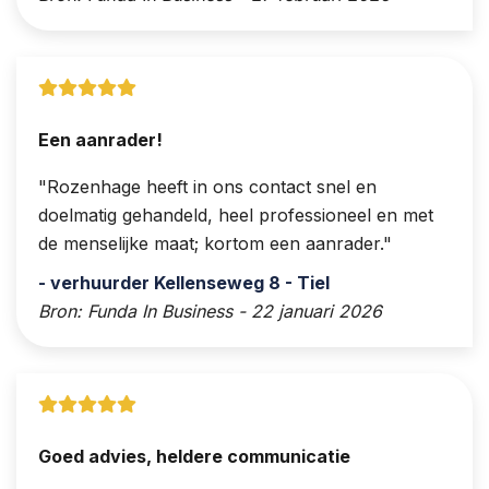
Een aanrader!
Rozenhage heeft in ons contact snel en
doelmatig gehandeld, heel professioneel en met
de menselijke maat; kortom een aanrader.
- verhuurder Kellenseweg 8 - Tiel
Bron: Funda In Business - 22 januari 2026
Goed advies, heldere communicatie