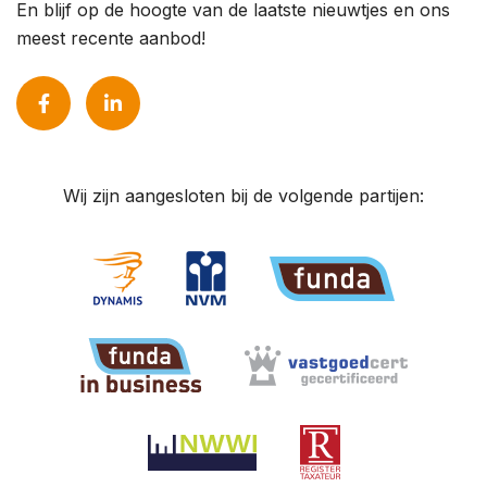
En blijf op de hoogte van de laatste nieuwtjes en ons
meest recente aanbod!
Wij zijn aangesloten bij de volgende partijen: