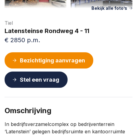
Bekijk alle foto’s
Tiel
Latensteinse Rondweg 4 - 11
€ 2850 p.m.
Bezichtiging aanvragen
Stel een vraag
Omschrijving
In bedrijfsverzamelcomplex op bedrijventerrein
‘Latenstein’ gelegen bedrijfsruimte en kantoorruimte