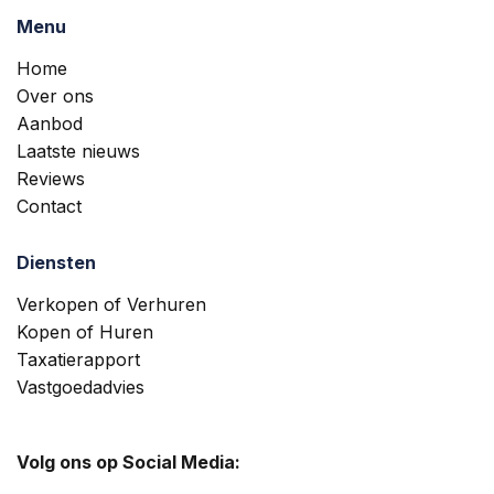
Menu
Home
Over ons
Aanbod
Laatste nieuws
Reviews
Contact
Diensten
Verkopen of Verhuren
Kopen of Huren
Taxatierapport
Vastgoedadvies
Volg ons op Social Media: