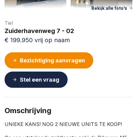
Bekijk alle foto’s
Tiel
Zuiderhavenweg 7 - 02
€ 199.950 vrij op naam
Bezichtiging aanvragen
Stel een vraag
Omschrijving
UNIEKE KANS! NOG 2 NIEUWE UNITS TE KOOP!