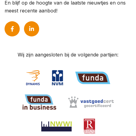
En blijf op de hoogte van de laatste nieuwtjes en ons
meest recente aanbod!
Wij zijn aangesloten bij de volgende partijen: