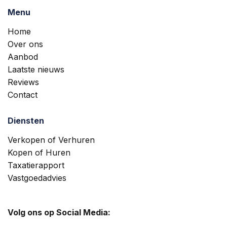
Menu
Home
Over ons
Aanbod
Laatste nieuws
Reviews
Contact
Diensten
Verkopen of Verhuren
Kopen of Huren
Taxatierapport
Vastgoedadvies
Volg ons op Social Media: