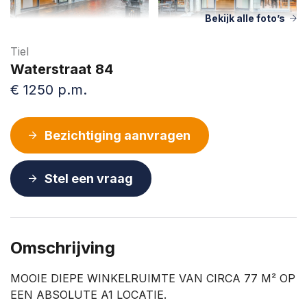
Bekijk alle foto’s
Tiel
Waterstraat 84
€ 1250 p.m.
Bezichtiging aanvragen
Stel een vraag
Omschrijving
MOOIE DIEPE WINKELRUIMTE VAN CIRCA 77 M² OP
EEN ABSOLUTE A1 LOCATIE.