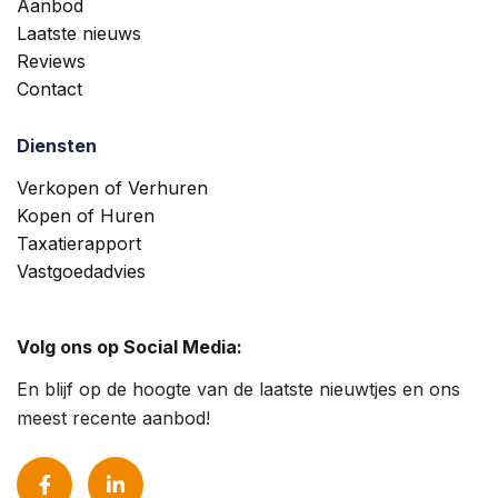
Aanbod
Laatste nieuws
Reviews
Contact
Diensten
Verkopen of Verhuren
Kopen of Huren
Taxatierapport
Vastgoedadvies
Volg ons op Social Media:
En blijf op de hoogte van de laatste nieuwtjes en ons
meest recente aanbod!