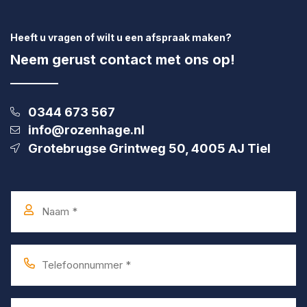
Heeft u vragen of wilt u een afspraak maken?
Neem gerust contact met ons op!
0344 673 567
info@rozenhage.nl
Grotebrugse Grintweg 50, 4005 AJ Tiel
Naam
*
Telefoonnummer
*
E-