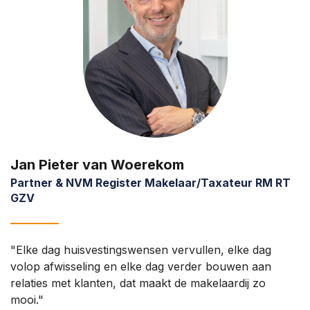
Jan Pieter van Woerekom
Partner & NVM Register Makelaar/Taxateur RM RT
GZV
"Elke dag huisvestingswensen vervullen, elke dag
volop afwisseling en elke dag verder bouwen aan
relaties met klanten, dat maakt de makelaardij zo
mooi."