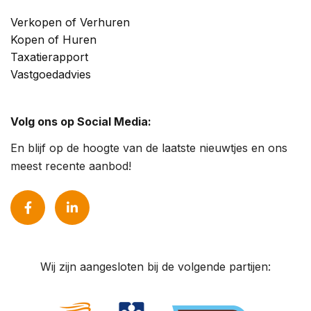
Verkopen of Verhuren
Kopen of Huren
Taxatierapport
Vastgoedadvies
Volg ons op Social Media:
En blijf op de hoogte van de laatste nieuwtjes en ons
meest recente aanbod!
Wij zijn aangesloten bij de volgende partijen: