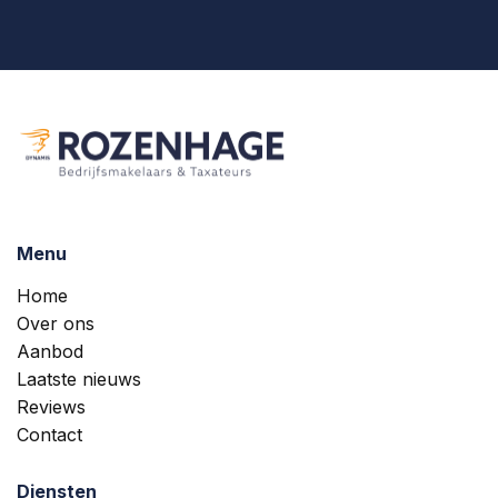
Menu
Home
Over ons
Aanbod
Laatste nieuws
Reviews
Contact
Diensten