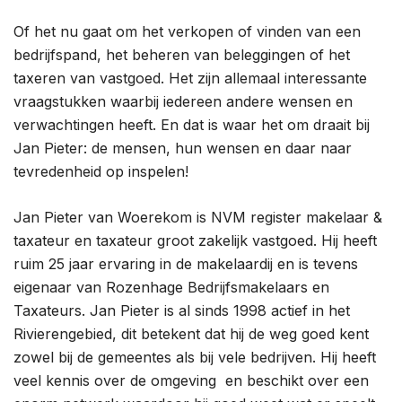
Of het nu gaat om het verkopen of vinden van een
bedrijfspand, het beheren van beleggingen of het
taxeren van vastgoed. Het zijn allemaal interessante
vraagstukken waarbij iedereen andere wensen en
verwachtingen heeft. En dat is waar het om draait bij
Jan Pieter: de mensen, hun wensen en daar naar
tevredenheid op inspelen!
Jan Pieter van Woerekom is NVM register makelaar &
taxateur en taxateur groot zakelijk vastgoed. Hij heeft
ruim 25 jaar ervaring in de makelaardij en is tevens
eigenaar van Rozenhage Bedrijfsmakelaars en
Taxateurs. Jan Pieter is al sinds 1998 actief in het
Rivierengebied, dit betekent dat hij de weg goed kent
zowel bij de gemeentes als bij vele bedrijven. Hij heeft
veel kennis over de omgeving en beschikt over een