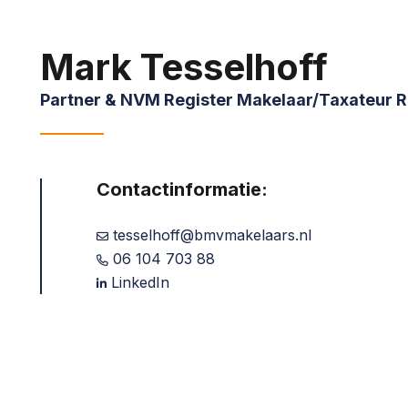
Mark Tesselhoff
Partner & NVM Register Makelaar/Taxateur 
Contactinformatie:
tesselhoff@bmvmakelaars.nl
06 104 703 88
LinkedIn