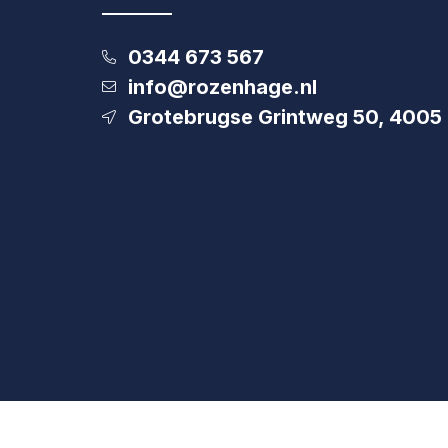
0344 673 567
info@rozenhage.nl
Grotebrugse Grintweg 50, 4005 