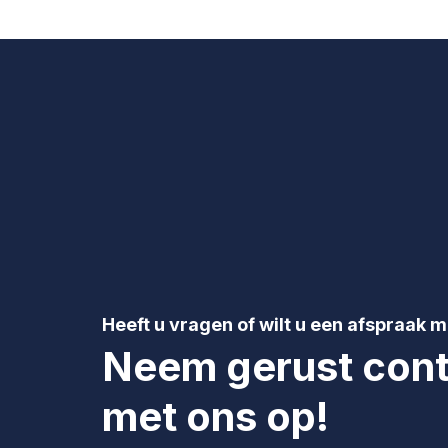
Heeft u vragen of wilt u een afspraak 
Neem gerust cont
met ons op!