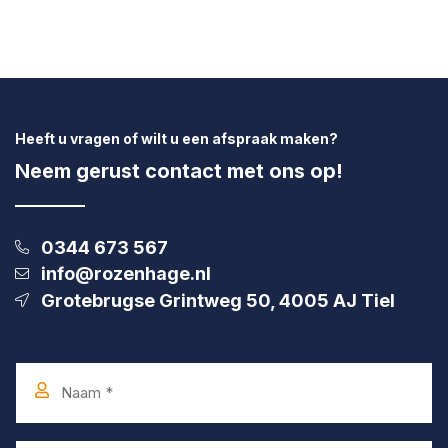
Heeft u vragen of wilt u een afspraak maken?
Neem gerust contact met ons op!
0344 673 567
info@rozenhage.nl
Grotebrugse Grintweg 50, 4005 AJ Tiel
Naam
*