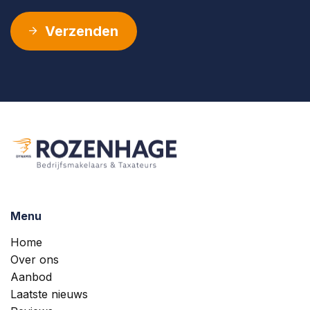
Verzenden
Menu
Home
Over ons
Aanbod
Laatste nieuws