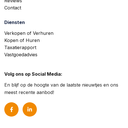
Reviews
Contact
Diensten
Verkopen of Verhuren
Kopen of Huren
Taxatierapport
Vastgoedadvies
Volg ons op Social Media:
En blijf op de hoogte van de laatste nieuwtjes en ons
meest recente aanbod!