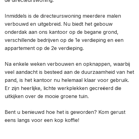
de directeurswoning.
Inmiddels is de directeurswoning meerdere malen
verbouwd en uitgebreid. Nu biedt het gebouw
onderdak aan ons kantoor op de begane grond,
verschillende bedrijven op de 1e verdieping en een
appartement op de 2e verdieping.
Na enkele weken verbouwen en opknappen, waarbij
veel aandacht is besteed aan de duurzaamheid van het
pand, is het kantoor nu helemaal klaar voor gebruik.
Er zijn heerlijke, lichte werkplekken gecreëerd die
uitkijken over de mooie groene tuin.
Bent u benieuwd hoe het is geworden? Kom gerust
eens langs voor een kop koffie!