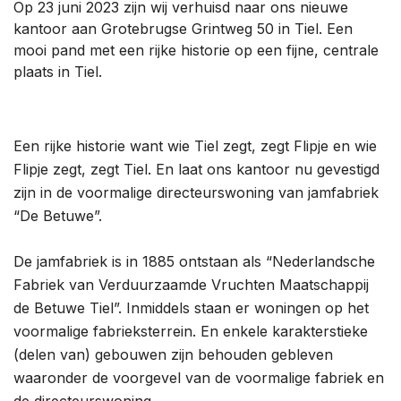
Op 23 juni 2023 zijn wij verhuisd naar ons nieuwe
kantoor aan Grotebrugse Grintweg 50 in Tiel. Een
mooi pand met een rijke historie op een fijne, centrale
plaats in Tiel.
Een rijke historie want wie Tiel zegt, zegt Flipje en wie
Flipje zegt, zegt Tiel. En laat ons kantoor nu gevestigd
zijn in de voormalige directeurswoning van jamfabriek
“De Betuwe”.
De jamfabriek is in 1885 ontstaan als “Nederlandsche
Fabriek van Verduurzaamde Vruchten Maatschappij
de Betuwe Tiel”. Inmiddels staan er woningen op het
voormalige fabrieksterrein. En enkele karakterstieke
(delen van) gebouwen zijn behouden gebleven
waaronder de voorgevel van de voormalige fabriek en