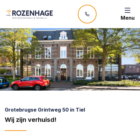
Menu
Grotebrugse Grintweg 50 in Tiel
Wij zijn verhuisd!