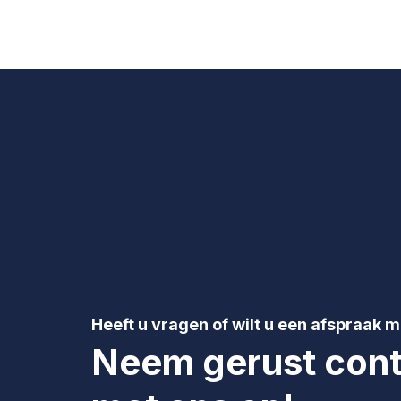
Heeft u vragen of wilt u een afspraak 
Neem gerust cont