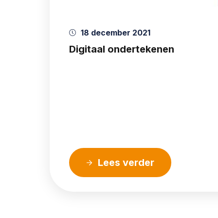
18 december 2021
Digitaal ondertekenen
Lees verder