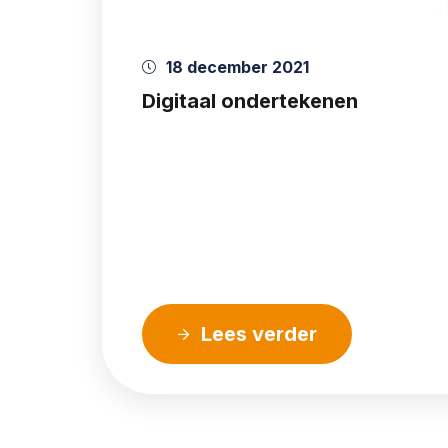
18 december 2021
Digitaal ondertekenen
Lees verder