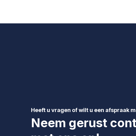
Heeft u vragen of wilt u een afspraak 
Neem gerust cont