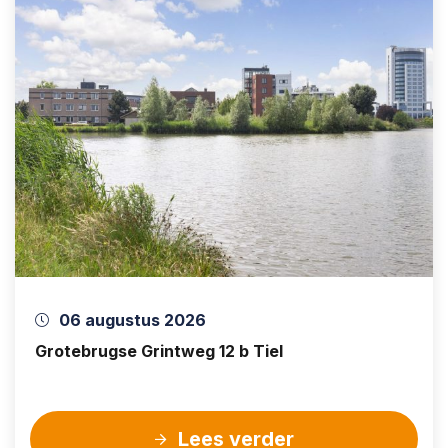
06 augustus 2026
Grotebrugse Grintweg 12 b Tiel
Lees verder