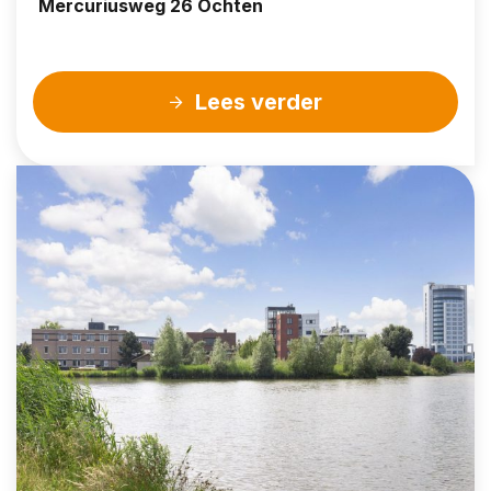
Mercuriusweg 26 Ochten
Lees verder