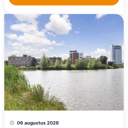
06 augustus 2026