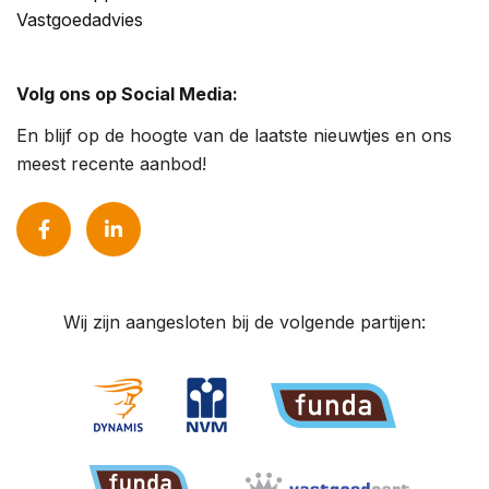
Vastgoedadvies
Volg ons op Social Media:
En blijf op de hoogte van de laatste nieuwtjes en ons
meest recente aanbod!
Wij zijn aangesloten bij de volgende partijen: