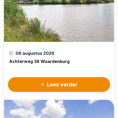
06 augustus 2026
Achterweg 38 Waardenburg
Lees verder