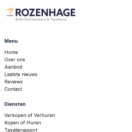
Menu
Home
Over ons
Aanbod
Laatste nieuws
Reviews
Contact
Diensten
Verkopen of Verhuren
Kopen of Huren
Taxatierapport