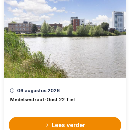
06 augustus 2026
Medelsestraat-Oost 22 Tiel
Lees verder