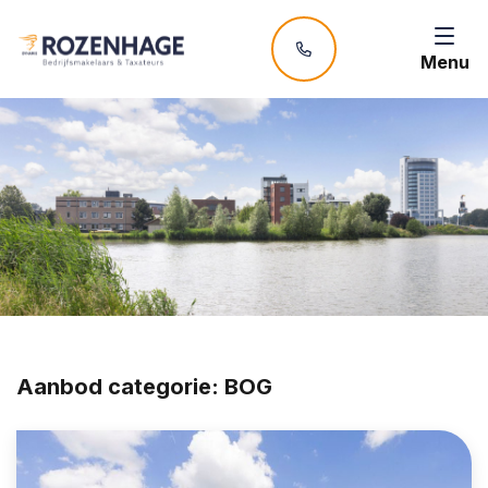
Menu
Aanbod categorie:
BOG