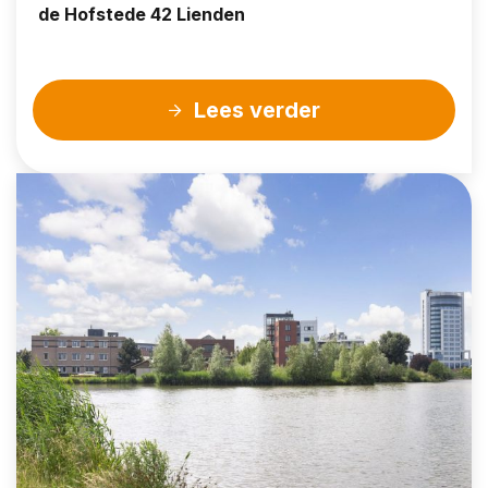
de Hofstede 42 Lienden
Lees verder