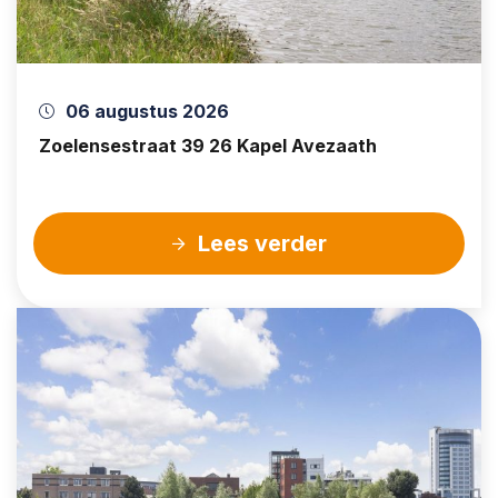
06 augustus 2026
Zoelensestraat 39 26 Kapel Avezaath
Lees verder