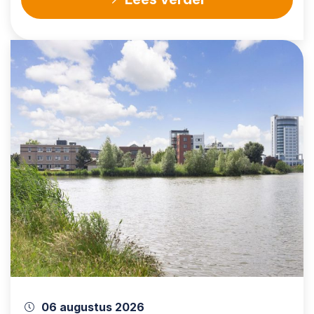
06 augustus 2026