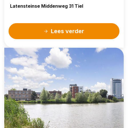
Latensteinse Middenweg 31 Tiel
Lees verder