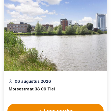
06 augustus 2026
Morsestraat 38 09 Tiel
Lees verder