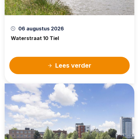
06 augustus 2026
Waterstraat 10 Tiel
Lees verder