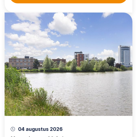
04 augustus 2026